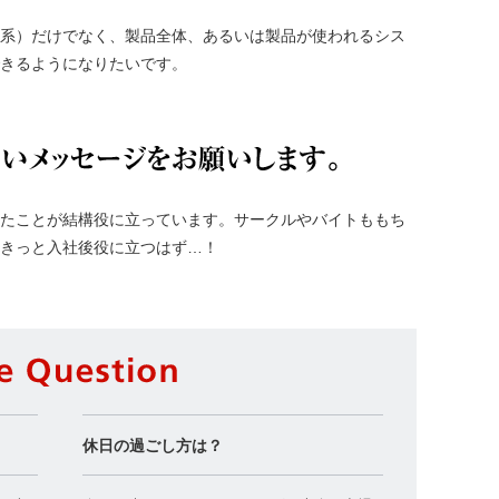
系）だけでなく、製品全体、あるいは製品が使われるシス
きるようになりたいです。
就活生への
たことが結構役に立っています。サークルやバイトももち
きっと入社後役に立つはず…！
Side Questi
休日の過ごし方は？