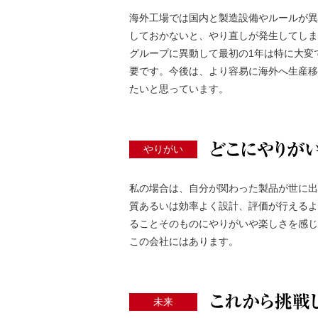
海外工場では国内と製造設備やルールが異
しておかないと、やり直しが発生してしま
グループに異動して最初の1年は特に大変
要です。今後は、より容易に海外へ生産移
たいと思っています。
やりがい
私の場合は、自分が関わった製品が世に出
質あるいは効率よく設計、評価が行えるよ
ることそのものにやりがいや楽しさを感じ
この会社にはあります。
未来