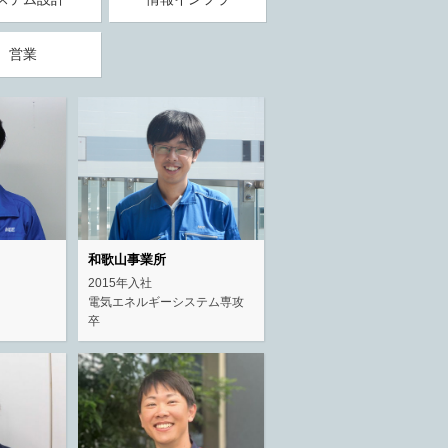
営業
和歌山事業所
2015年入社
電気エネルギーシステム専攻
卒