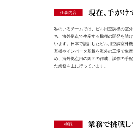
仕事内容
私のいるチームでは、ビル用空調機の室外
ち、海外拠点で生産する機種の開発を請け
います。日本で設計したビル用空調室外機
基板やインバータ基板を海外の工場で生産
め、海外拠点用の図面の作成、試作の手配
た業務を主に行っています。
挑戦