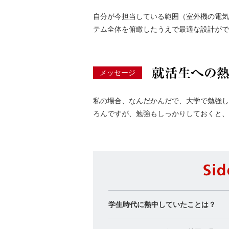
自分が今担当している範囲（室外機の電気
テム全体を俯瞰したうえで最適な設計がで
メッセージ
私の場合、なんだかんだで、大学で勉強し
ろんですが、勉強もしっかりしておくと、
学生時代に熱中していたことは？