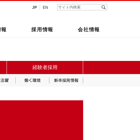
JP
EN
情報
採用情報
会社情報
経験者採用
女性の活躍
働く環境
新卒採用情報