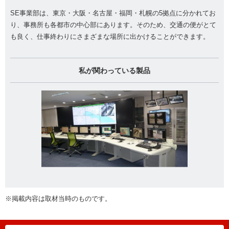
SE事業部は、東京・大阪・名古屋・福岡・札幌の5拠点に分かれてお
り、事務所も各都市の中心部にあります。そのため、交通の便がとて
も良く、仕事終わりにさまざまな場所に出かけることができます。
私が関わっている製品
※掲載内容は取材当時のものです。