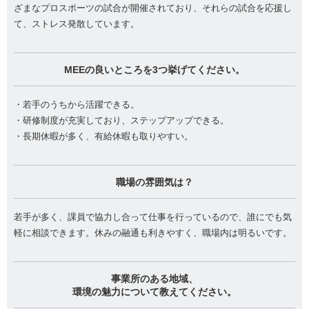
ざまなプロスポーツの試合が開催されており、それらの試合を応援し
て、ストレス発散しています。
MEEの良いところを3つ挙げてください。
・若手のうちから活躍できる。
・研修制度が充実しており、ステップアップできる。
・長期休暇が多く、有給休暇も取りやすい。
職場の雰囲気は？
若手が多く、課員で協力し合って仕事を行っているので、誰にでも気
軽に相談できます。休みの融通も利きやすく、職場内は明るいです。
事業所のある地域、
環境の魅力について教えてください。