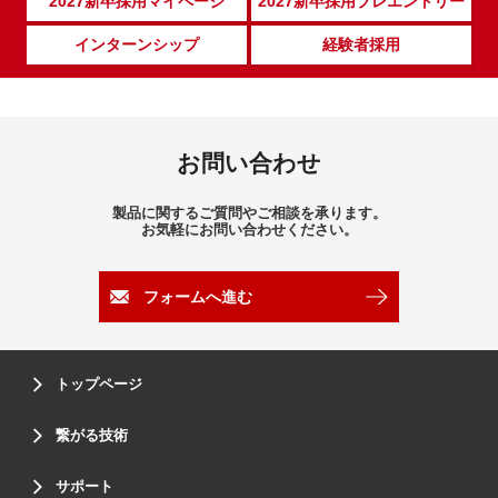
2027新卒採用マイページ
2027新卒採用プレエントリー
インターンシップ
経験者採用
お問い合わせ
製品に関するご質問やご相談を承ります。
お気軽にお問い合わせください。
フォームへ進む
トップページ
繋がる技術
サポート