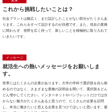
未来
これから挑戦したいことは？
社会プラントは幅広く、まだ設計したことがない部分がたくさんあ
ります。これらをすべて設計するのが目標です。また、現在の業務
に関わらず、視野を広く持って、新しいことを積極的に取り入れて
いきたいです。
メッセージ
就活生への熱いメッセージをお願いしま
す。
世界にはたくさんの企業があります。大学の学科で選択肢を自ら狭
めるのではなく、さまざまな業種の説明会を聞いて、選択肢をどん
どん増やしてください。インターネットやパンフレットだけでは分
からない魅力がたくさんあると思うので、たくさんの企業を訪問
し、本当に働きたいと思える企業を見つけてほしいと思います。最