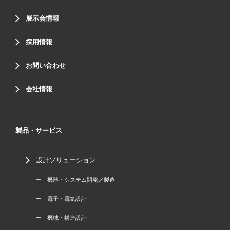
展示会情報
採用情報
お問い合わせ
会社情報
製品・サービス
設計ソリューション
ー 機器・システム開発／製造
ー 電子・電気設計
ー 機械・構造設計