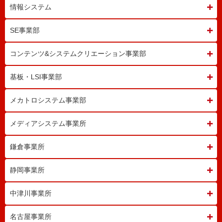
情報システム
SE事業部
コンテンツ&システム
クリエーション事業部
基板・LSI事業部
メカトロシステム事業部
メディアシステム事業所
鎌倉事業所
静岡事業所
中津川事業所
名古屋事業所