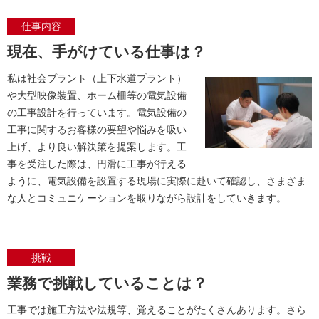
仕事内容
現在、手がけている仕事は？
私は社会プラント（上下水道プラント）
や大型映像装置、ホーム柵等の電気設備
の工事設計を行っています。電気設備の
工事に関するお客様の要望や悩みを吸い
上げ、より良い解決策を提案します。工
事を受注した際は、円滑に工事が行える
ように、電気設備を設置する現場に実際に赴いて確認し、さまざま
な人とコミュニケーションを取りながら設計をしていきます。
挑戦
業務で挑戦していることは？
工事では施工方法や法規等、覚えることがたくさんあります。さら