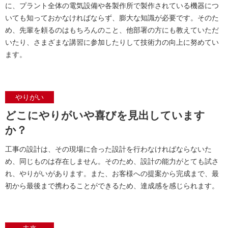
に、プラント全体の電気設備や各製作所で製作されている機器につ
いても知っておかなければならず、膨大な知識が必要です。そのた
め、先輩を頼るのはもちろんのこと、他部署の方にも教えていただ
いたり、さまざまな講習に参加したりして技術力の向上に努めてい
ます。
やりがい
どこにやりがいや喜びを見出しています
か？
工事の設計は、その現場に合った設計を行わなければならないた
め、同じものは存在しません。そのため、設計の能力がとても試さ
れ、やりがいがあります。また、お客様への提案から完成まで、最
初から最後まで携わることができるため、達成感を感じられます。