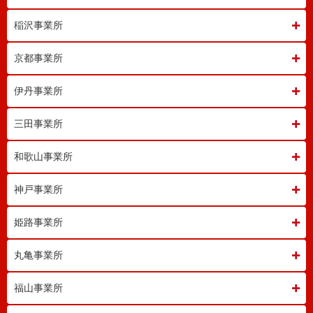
稲沢事業所
京都事業所
伊丹事業所
三田事業所
和歌山事業所
神戸事業所
姫路事業所
丸亀事業所
福山事業所