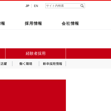
JP
EN
情報
採用情報
会社情報
経験者採用
女性の活躍
働く環境
新卒採用情報