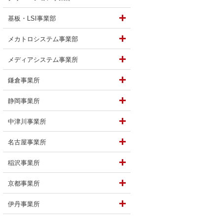
基板・LSI事業部
メカトロシステム事業部
けている仕事は？
メディアシステム事業所
鎌倉事業所
静岡事業所
中津川事業所
名古屋事業所
稲沢事業所
京都事業所
伊丹事業所