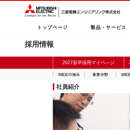
トップページ
製品・サービス
採用情報
2027新卒採用マイペ―ジ
MEEの強み
事業分
社員紹介