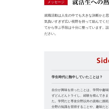
メッセージ
就職活動は人生の中でも大きな決断かと思
気負いすぎず広い視野を持って励んでくだ
てから学ぶ手段は十分に整っています。設
ださい。
学生時代に熱中していたことは？
自分が興味を持ったことは、学問や趣味
ずどんどんトライし、経験を積んできま
た。学問だと専攻分野以外の資格に挑戦
分野の知識を習得することや、趣味だと