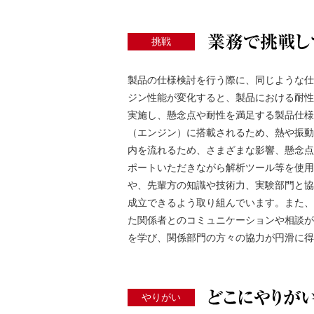
挑戦
製品の仕様検討を行う際に、同じような仕
ジン性能が変化すると、製品における耐性
実施し、懸念点や耐性を満足する製品仕様を
（エンジン）に搭載されるため、熱や振動の
内を流れるため、さまざまな影響、懸念点
ポートいただきながら解析ツール等を使用
や、先輩方の知識や技術力、実験部門と協
成立できるよう取り組んでいます。また、
た関係者とのコミュニケーションや相談が
を学び、関係部門の方々の協力が円滑に得
やりがい