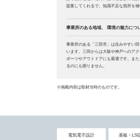
提案してくれるで、知識不足な箇所を補
事業所のある地域、
環境の魅力につ
事業所のある「三田市」は住みやすい田
います。三田からは大阪や神戸へのアク
ポーツやアウトドアにも最適です。また
るのにも困りません。
※掲載内容は取材当時のものです。
電気電子設計
基板・LSI