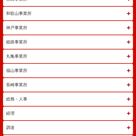
和歌山事業所
神戸事業所
姫路事業所
丸亀事業所
福山事業所
長崎事業所
総務・人事
経理
調達