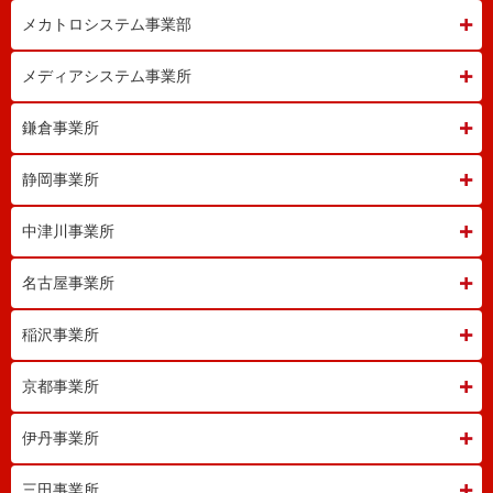
メカトロシステム事業部
メディアシステム事業所
鎌倉事業所
静岡事業所
中津川事業所
名古屋事業所
稲沢事業所
京都事業所
伊丹事業所
三田事業所