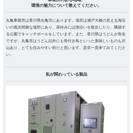
環境の魅力について教えてください。
丸亀事業所は香川県丸亀市にあります。場所は瀬戸大橋の見える海沿
いの風光明媚な場所にあり、昼休みには海沿いを散歩したり、隣接す
る公園でキャッチボールをしています。また、香川県はうどんが有名
ですが、丸亀市はうどん以外にも骨付き鳥といった美味しいものも沢
山あり、とても住みやすい街だと思います。是非一度来てみてくださ
い。
私が関わっている製品