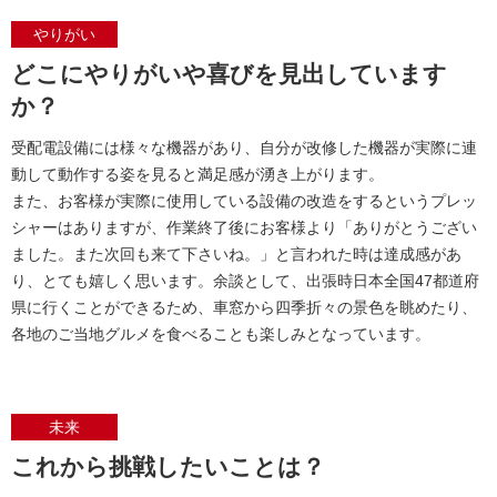
やりがい
どこにやりがいや喜びを見出しています
か？
受配電設備には様々な機器があり、自分が改修した機器が実際に連
動して動作する姿を見ると満足感が湧き上がります。
また、お客様が実際に使用している設備の改造をするというプレッ
シャーはありますが、作業終了後にお客様より「ありがとうござい
ました。また次回も来て下さいね。」と言われた時は達成感があ
り、とても嬉しく思います。余談として、出張時日本全国47都道府
県に行くことができるため、車窓から四季折々の景色を眺めたり、
各地のご当地グルメを食べることも楽しみとなっています。
未来
これから挑戦したいことは？