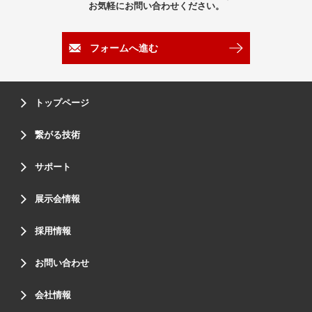
お気軽にお問い合わせください。
フォームへ進む
トップページ
繋がる技術
サポート
展示会情報
採用情報
お問い合わせ
会社情報