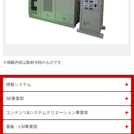
※掲載内容は取材当時のものです。
情報システム
SE事業部
コンテンツ&システム
クリエーション事業部
基板・LSI事業部