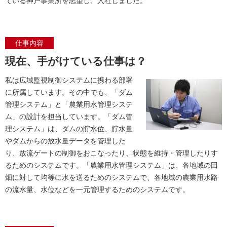
ている神戸事業所を志望し、入社しました。
仕事内容
現在、手がけている仕事は？
私は広域監視制御システムに携わる部署
に所属しています。その中でも、「ダム
管理システム」と「農業用水管理システ
ム」の設計を担当しています。「ダム管
理システム」は、ダムの貯水位、貯水量
やダムからの放水量データを管理した
り、放流ゲートの制御をおこなったり、状態を維持・管理したりす
るためのシステムです。「農業用水管理システム」は、各地域の田
畑に対して均等に水を送るためのシステムで、各地域の農業用水路
の流水量、水位などを一元管理するためのシステムです。