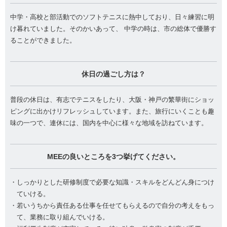
中学・高校と部活動でのソフトテニスに熱中しており、日々練習に明
け暮れていました。そのかいあって、 中学の時は、市の総体で優勝す
ることができました。
休日の過ごし方は？
普段の休日は、有志でテニスをしたり、大阪・神戸の繁華街にショッ
ピングに出かけリフレッシュしています。また、旅行にいくことも趣
味の一つで、連休には、国内を中心に様々な地域を訪ねています。
MEEの良いところを3つ挙げてください。
・しっかりとした研修制度で必要な知識・スキルをどんどん身につけ
ていける。
・若いうちから責任ある仕事を任せてもらえるので自分の考えをもっ
て、業務に取り組んでいける。