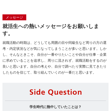
メッセージ
就活生への熱いメッセージをお願いしま
す。
就職活動の時期は、どうしても周囲の目や同級生など周りの方の選
考・内定状況などが気になってしまうことが多いと思います。しか
し、そんなときこそ、自分が一番やりたいことや自分が仕事・企業
に求めていることを追求し、周りに流されず、就職活動をするのが
良いと思います。自分の考えや、自分で調べたり実際に見てきたり
したものを信じて、取り組んでいくのが一番だと思います。
Si
学生時代に熱中していたことは？