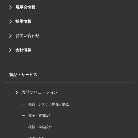
展示会情報
採用情報
お問い合わせ
会社情報
製品・サービス
設計ソリューション
ー 機器・システム開発／製造
ー 電子・電気設計
ー 機械・構造設計