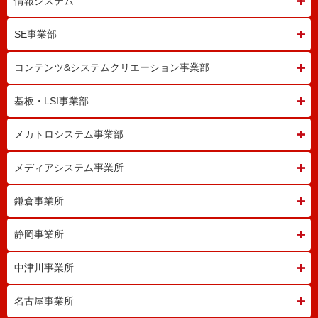
情報システム
SE事業部
コンテンツ&システム
クリエーション事業部
基板・LSI事業部
メカトロシステム事業部
メディアシステム事業所
鎌倉事業所
静岡事業所
中津川事業所
名古屋事業所