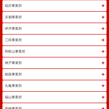
稲沢事業所
京都事業所
伊丹事業所
三田事業所
和歌山事業所
神戸事業所
姫路事業所
丸亀事業所
福山事業所
長崎事業所