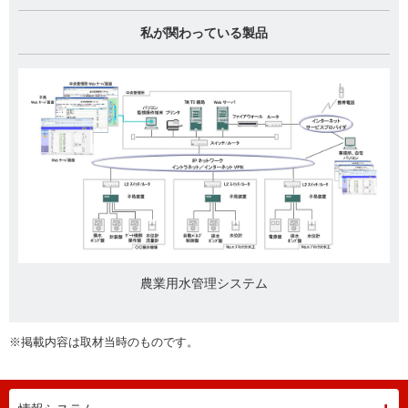
私が関わっている製品
農業用水管理システム
※掲載内容は取材当時のものです。