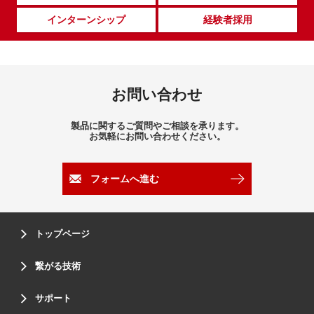
インターンシップ
経験者採用
お問い合わせ
製品に関するご質問やご相談を承ります。
お気軽にお問い合わせください。
フォームへ進む
トップページ
繋がる技術
サポート