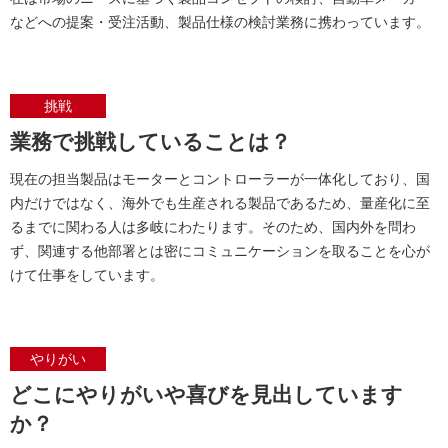
などへの提案・受注活動、製品仕様の検討業務に携わっています。
挑戦
業務で挑戦していることは？
現在の担当製品はモーターとコントローラーが一体化しており、国
内だけではなく、海外でも生産される製品であるため、量産化に至
るまでに関わる人は多岐にわたります。そのため、国内外を問わ
ず、関連する他部署とは密にコミュニケーションを取ることを心が
けて仕事をしています。
やりがい
どこにやりがいや喜びを見出しています
か？