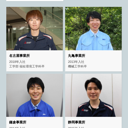
名古屋事業所
丸亀事業所
2018年入社
2013年入社
工学部 福祉環境工学科卒
機械工学科卒
鎌倉事業所
静岡事業所