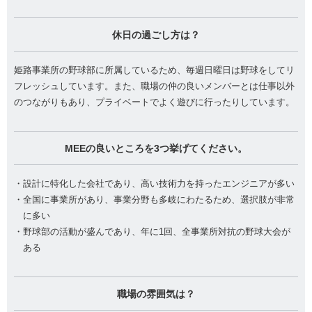
休日の過ごし方は？
姫路事業所の野球部に所属しているため、毎週日曜日は野球をしてリ
フレッシュしています。また、職場の仲の良いメンバーとは仕事以外
のつながりもあり、プライベートでよく遊びに行ったりしています。
MEEの良いところを3つ挙げてください。
・設計に特化した会社であり、高い技術力を持ったエンジニアが多い
・全国に事業所があり、事業分野も多岐にわたるため、選択肢が非常
に多い
・野球部の活動が盛んであり、年に1回、全事業所対抗の野球大会が
ある
職場の雰囲気は？