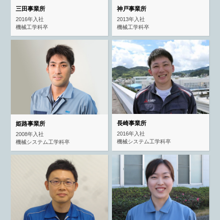
三田事業所
神戸事業所
2016年入社
2013年入社
機械工学科卒
機械工学科卒
長崎事業所
姫路事業所
2016年入社
2008年入社
機械システム工学科卒
機械システム工学科卒