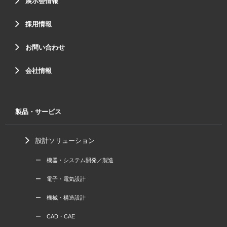
展示会情報
採用情報
お問い合わせ
会社情報
製品・サービス
設計ソリューション
ー 機器・システム開発／製造
ー 電子・電気設計
ー 機械・構造設計
ー CAD・CAE