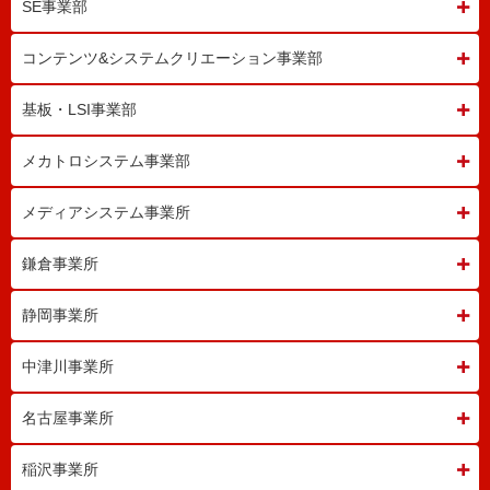
SE事業部
コンテンツ&システム
クリエーション事業部
基板・LSI事業部
メカトロシステム事業部
メディアシステム事業所
鎌倉事業所
静岡事業所
中津川事業所
名古屋事業所
稲沢事業所