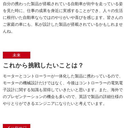
自分の携わった製品が搭載されている自動車が街中を走っている姿
を見た時に、仕事の成果を身近に実感することができ、人々の生活
に根付いた自動車ならではのやりがいや喜びを感じます。皆さんの
ご家庭の車にも、私が設計した製品が搭載されているかもしれませ
んね。
未来
これから挑戦したいことは？
モーターとコントローラーが一体化した製品に携わっているので、
モーターの機械設計だけではなく、今後はコントローラーの電気電
子設計に関する知識も習得していきたいと思います。また、海外で
のプレゼンテーションの機会も多いので、英語で製品の詳細仕様の
やりとりができるエンジニアになりたいと考えています。
メッセージ