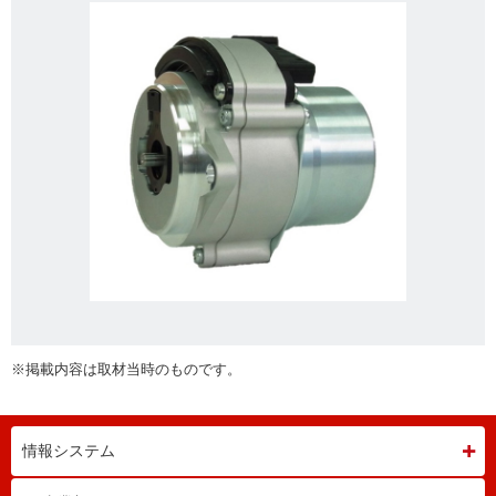
※掲載内容は取材当時のものです。
情報システム