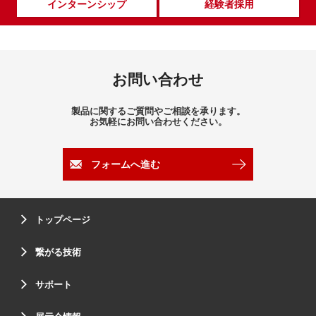
インターンシップ
経験者採用
お問い合わせ
製品に関するご質問やご相談を承ります。
お気軽にお問い合わせください。
フォームへ進む
トップページ
繋がる技術
サポート