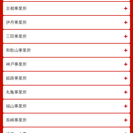
京都事業所
伊丹事業所
三田事業所
和歌山事業所
神戸事業所
姫路事業所
丸亀事業所
福山事業所
長崎事業所