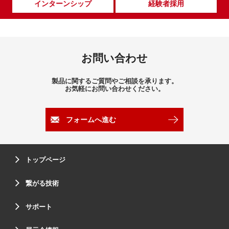
インターンシップ
経験者採用
お問い合わせ
製品に関するご質問やご相談を承ります。
お気軽にお問い合わせください。
フォームへ進む
トップページ
繋がる技術
サポート