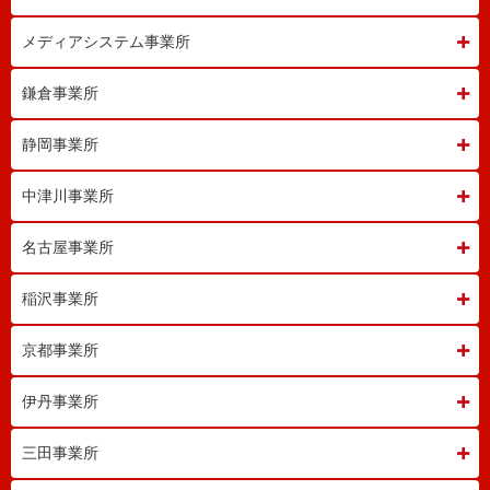
メディアシステム事業所
鎌倉事業所
静岡事業所
中津川事業所
名古屋事業所
稲沢事業所
京都事業所
伊丹事業所
三田事業所