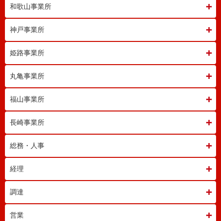
和歌山事業所
神戸事業所
姫路事業所
丸亀事業所
福山事業所
長崎事業所
総務・人事
経理
調達
営業