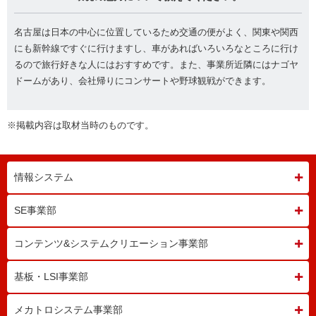
名古屋は日本の中心に位置しているため交通の便がよく、関東や関西
にも新幹線ですぐに行けますし、車があればいろいろなところに行け
るので旅行好きな人にはおすすめです。また、事業所近隣にはナゴヤ
ドームがあり、会社帰りにコンサートや野球観戦ができます。
※掲載内容は取材当時のものです。
情報システム
SE事業部
コンテンツ&システム
クリエーション事業部
基板・LSI事業部
メカトロシステム事業部