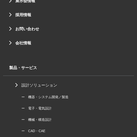
展示会情報
採用情報
お問い合わせ
会社情報
製品・サービス
設計ソリューション
ー 機器・システム開発／製造
ー 電子・電気設計
ー 機械・構造設計
ー CAD・CAE