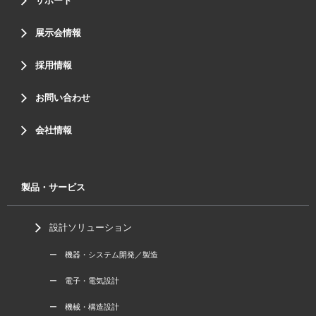
サポート
展示会情報
採用情報
お問い合わせ
会社情報
製品・サービス
設計ソリューション
ー 機器・システム開発／製造
ー 電子・電気設計
ー 機械・構造設計