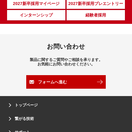
2027新卒採用マイページ
2027新卒採用プレエントリー
インターンシップ
経験者採用
お問い合わせ
製品に関するご質問やご相談を承ります。
お気軽にお問い合わせください。
フォームへ進む
トップページ
繋がる技術