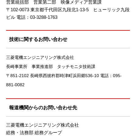
営業統括部 営業第二部 映像メディア営業課
〒102-0073 東京都千代田区九段北1-13-5 ヒューリック九段
ビル 電話：03-3288-1763
技術に関するお問い合わせ
三菱電機エンジニアリング株式会社
長崎事業所 事業推進部 タッチモニタ技術課
〒851-2102 長崎県西彼杵郡時津町浜田郷536-10 電話：095-
881-0082
報道機関からのお問い合わせ先
三菱電機エンジニアリング株式会社
総務・法務部 総務グループ