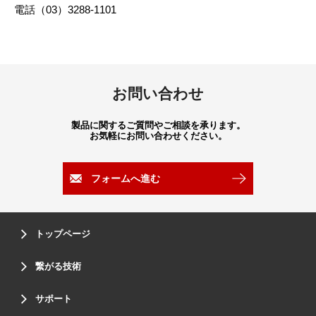
電話（03）3288-1101
お問い合わせ
製品に関するご質問やご相談を承ります。
お気軽にお問い合わせください。
フォームへ進む
トップページ
繋がる技術
サポート