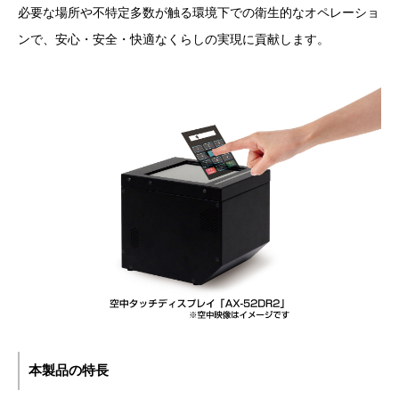
必要な場所や不特定多数が触る環境下での衛生的なオペレーショ
ンで、安心・安全・快適なくらしの実現に貢献します。
本製品の特長