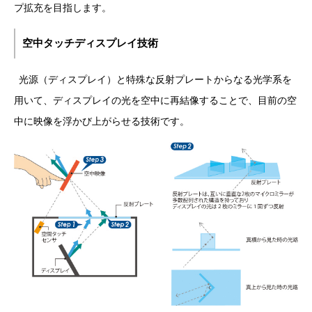
プ拡充を目指します。
空中タッチディスプレイ技術
光源（ディスプレイ）と特殊な反射プレートからなる光学系を
用いて、ディスプレイの光を空中に再結像することで、目前の空
中に映像を浮かび上がらせる技術です。