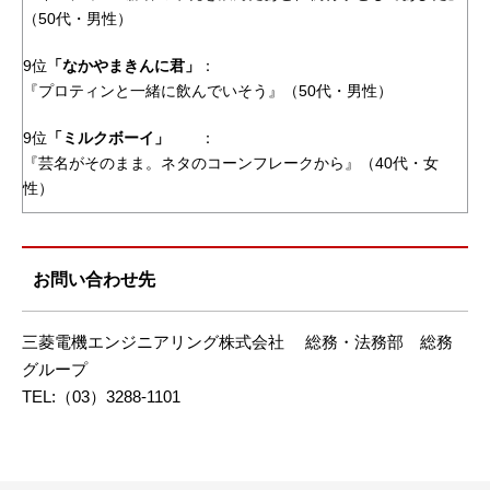
（50代・男性）
9位
「なかやまきんに君」
：
『プロティンと一緒に飲んでいそう』（50代・男性）
9位
「ミルクボーイ」
：
『芸名がそのまま。ネタのコーンフレークから』（40代・女
性）
お問い合わせ先
三菱電機エンジニアリング株式会社 総務・法務部 総務
グループ
TEL:（03）3288-1101