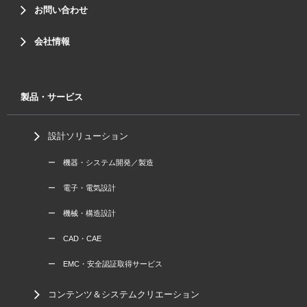
お問い合わせ
会社情報
製品・サービス
設計ソリューション
ー 機器・システム開発／製造
ー 電子・電気設計
ー 機械・構造設計
ー CAD・CAE
ー EMC・安全認証取得サービス
コンテンツ＆システムクリエーション