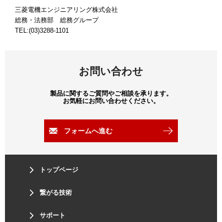
三菱電機エンジニアリング株式会社
総務・法務部 総務グループ
TEL:(03)3288-1101
お問い合わせ
製品に関するご質問やご相談を承ります。
お気軽にお問い合わせください。
フォームへ進む
トップページ
繋がる技術
サポート