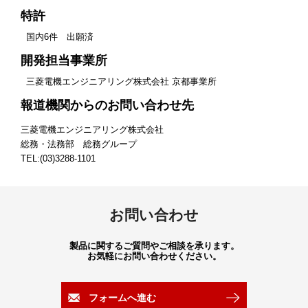
特許
国内6件 出願済
開発担当事業所
三菱電機エンジニアリング株式会社 京都事業所
報道機関からのお問い合わせ先
三菱電機エンジニアリング株式会社
総務・法務部 総務グループ
TEL:(03)3288-1101
お問い合わせ
製品に関するご質問やご相談を承ります。
お気軽にお問い合わせください。
フォームへ進む