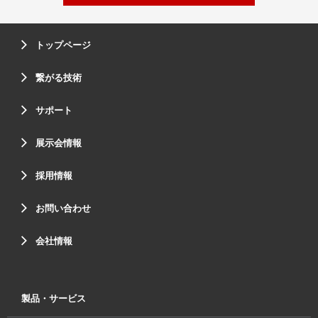
トップページ
繋がる技術
サポート
展示会情報
採用情報
お問い合わせ
会社情報
製品・サービス