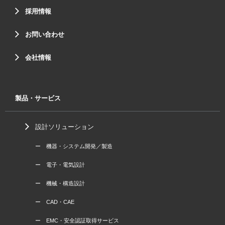
採用情報
お問い合わせ
会社情報
製品・サービス
設計ソリューション
ー 機器・システム開発／製造
ー 電子・電気設計
ー 機械・構造設計
ー CAD・CAE
ー EMC・安全認証取得サービス