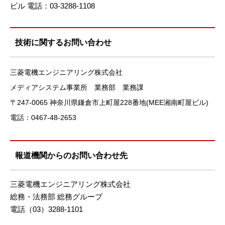
ビル 電話：03-3288-1108
技術に関するお問い合わせ
三菱電機エンジニアリング株式会社
メディアシステム事業所 業務部 業務課
〒247-0065 神奈川県鎌倉市上町屋228番地(MEE湘南町屋ビル)
電話：0467-48-2653
報道機関からのお問い合わせ先
三菱電機エンジニアリング株式会社
総務・法務部 総務グループ
電話（03）3288-1101