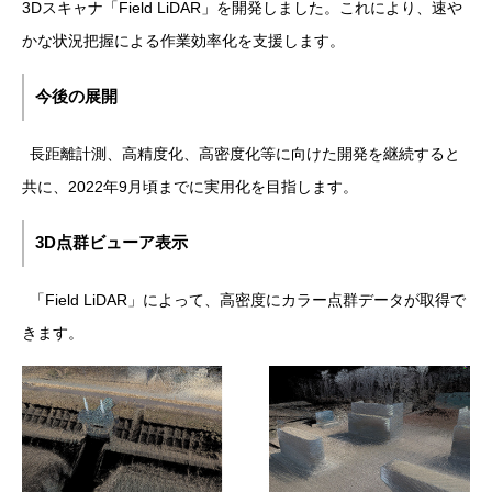
3Dスキャナ「Field LiDAR」を開発しました。これにより、速や
かな状況把握による作業効率化を支援します。
今後の展開
長距離計測、高精度化、高密度化等に向けた開発を継続すると
共に、2022年9月頃までに実用化を目指します。
3D点群ビューア表示
「Field LiDAR」によって、高密度にカラー点群データが取得で
きます。