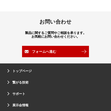
お問い合わせ
製品に関するご質問やご相談を承ります。
お気軽にお問い合わせください。
フォームへ進む
トップページ
繋がる技術
サポート
展示会情報