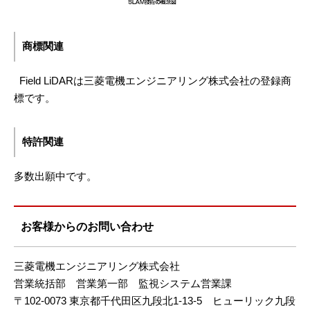
商標関連
Field LiDARは三菱電機エンジニアリング株式会社の登録商
標です。
特許関連
多数出願中です。
お客様からのお問い合わせ
三菱電機エンジニアリング株式会社
営業統括部 営業第一部 監視システム営業課
〒102-0073 東京都千代田区九段北1-13-5 ヒューリック九段