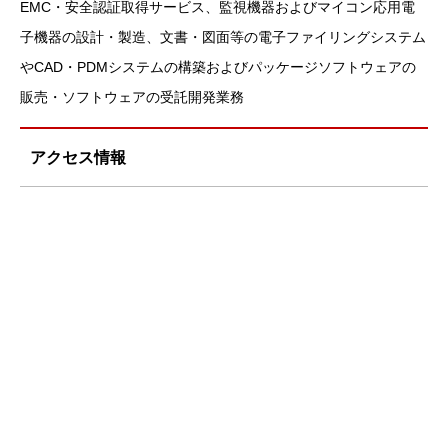
EMC・安全認証取得サービス、監視機器およびマイコン応用電
子機器の設計・製造、文書・図面等の電子ファイリングシステム
やCAD・PDMシステムの構築およびパッケージソフトウェアの
販売・ソフトウェアの受託開発業務
アクセス情報