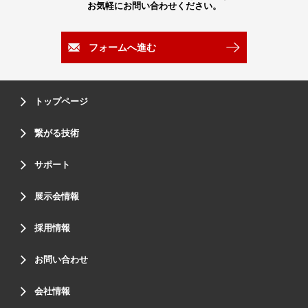
お気軽にお問い合わせください。
フォームへ進む
トップページ
繋がる技術
サポート
展示会情報
採用情報
お問い合わせ
会社情報