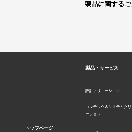
製品に関するご
製品・サービス
設計ソリューション
コンテンツ＆システムクリ
ーション
トップページ