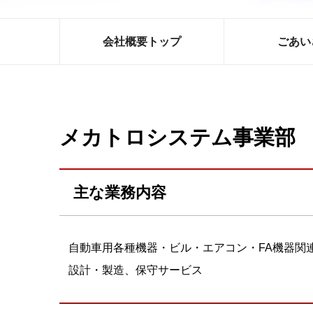
会社概要トップ
ごあい
メカトロシステム事業部
主な業務内容
自動車用各種機器・ビル・エアコン・FA機器関
設計・製造、保守サービス