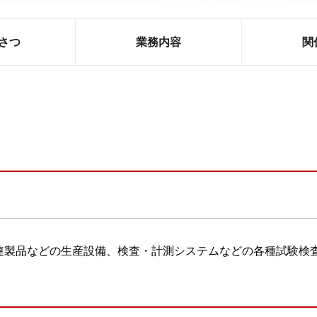
さつ
業務内容
関
連製品などの生産設備、検査・計測システムなどの各種試験検