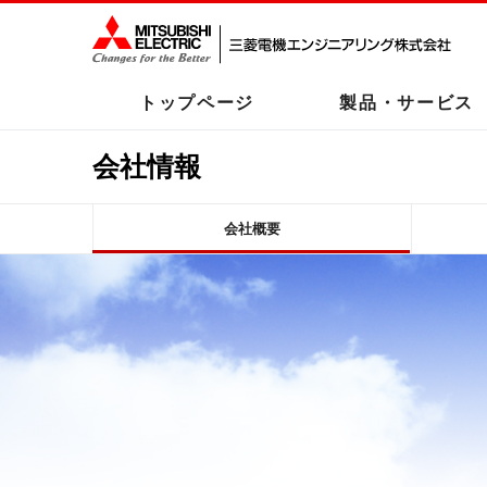
トップページ
製品・サービス
会社情報
会社概要