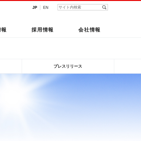
JP
EN
情報
採用情報
会社情報
プレスリリース