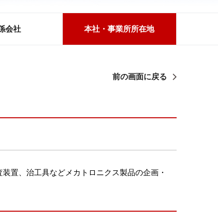
係会社
本社・事業所所在地
前の画面に戻る
査装置、治工具などメカトロニクス製品の企画・