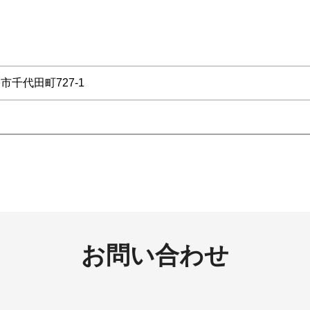
路市千代田町727-1
お問い合わせ