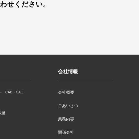
合わせください。
会社情報
会社概要
ー CAD・CAE
ごあいさつ
支援
業務内容
関係会社