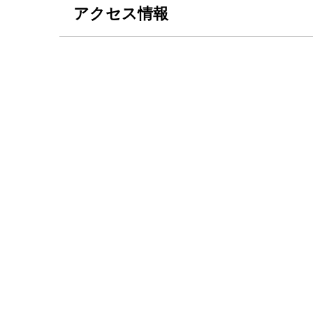
アクセス情報