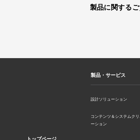
製品に関するご
製品・サービス
設計ソリューション
コンテンツ＆システムクリ
ーション
トップページ