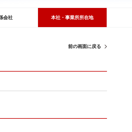
係会社
本社・事業所所在地
前の画面に戻る