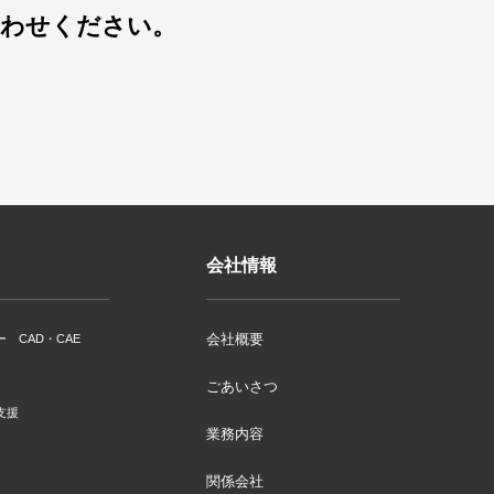
合わせください。
会社情報
会社概要
ー CAD・CAE
ごあいさつ
支援
業務内容
関係会社