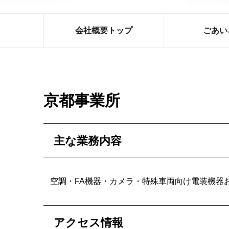
会社概要トップ
ごあい
京都事業所
主な業務内容
空調・FA機器・カメラ・特殊車両向け電装機器
アクセス情報