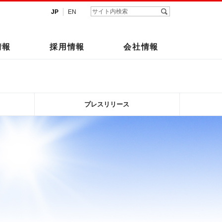
JP
EN
情報
採用情報
会社情報
プレスリリース