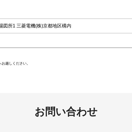
馬場図所1 三菱電機(株)京都地区構内
へお越しください。
お問い合わせ