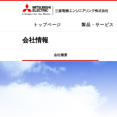
トップページ
製品・サービス
会社情報
会社概要