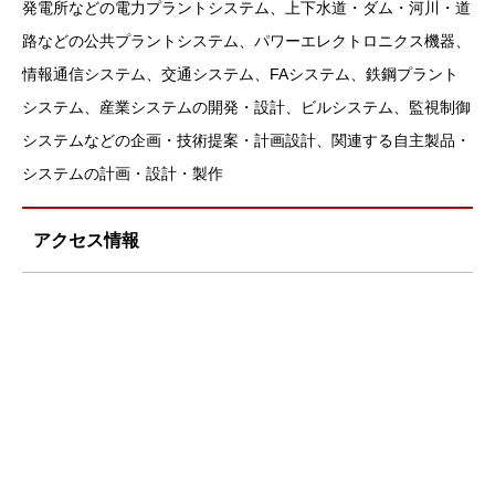
発電所などの電力プラントシステム、上下水道・ダム・河川・道
路などの公共プラントシステム、パワーエレクトロニクス機器、
情報通信システム、交通システム、FAシステム、鉄鋼プラント
システム、産業システムの開発・設計、ビルシステム、監視制御
システムなどの企画・技術提案・計画設計、関連する自主製品・
システムの計画・設計・製作
アクセス情報