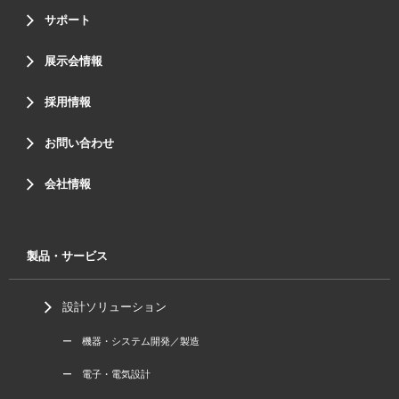
サポート
展示会情報
採用情報
お問い合わせ
会社情報
製品・サービス
設計ソリューション
ー 機器・システム開発／製造
ー 電子・電気設計