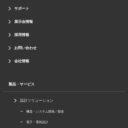
サポート
展示会情報
採用情報
お問い合わせ
会社情報
製品・サービス
設計ソリューション
ー 機器・システム開発／製造
ー 電子・電気設計