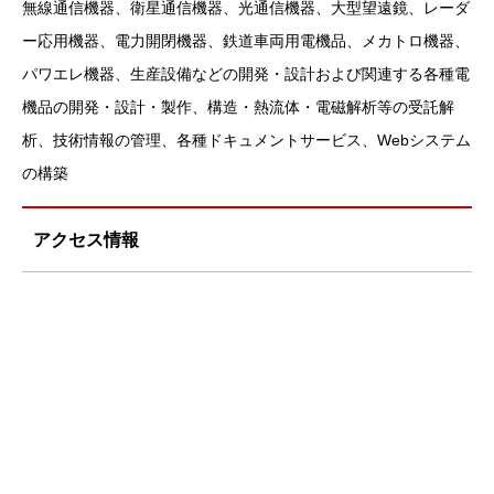
無線通信機器、衛星通信機器、光通信機器、大型望遠鏡、レーダ
ー応用機器、電力開閉機器、鉄道車両用電機品、メカトロ機器、
パワエレ機器、生産設備などの開発・設計および関連する各種電
機品の開発・設計・製作、構造・熱流体・電磁解析等の受託解
析、技術情報の管理、各種ドキュメントサービス、Webシステム
の構築
アクセス情報