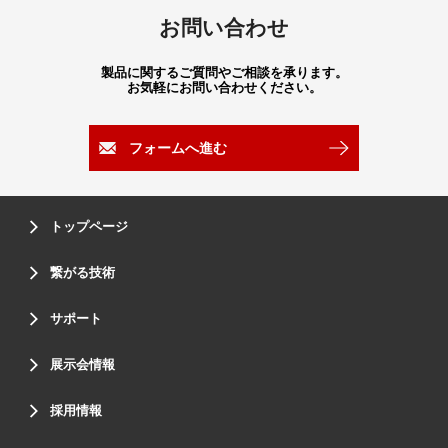
お問い合わせ
製品に関するご質問やご相談を承ります。
お気軽にお問い合わせください。
フォームへ進む
トップページ
繋がる技術
サポート
展示会情報
採用情報