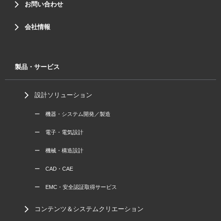
お問い合わせ
会社情報
製品・サービス
設計ソリューション
ー 機器・システム開発／製造
ー 電子・電気設計
ー 機械・構造設計
ー CAD・CAE
ー EMC・安全認証取得サービス
コンテンツ＆システムクリエーション