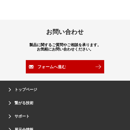
お問い合わせ
製品に関するご質問やご相談を承ります。
お気軽にお問い合わせください。
フォームへ進む
トップページ
繋がる技術
サポート
展示会情報