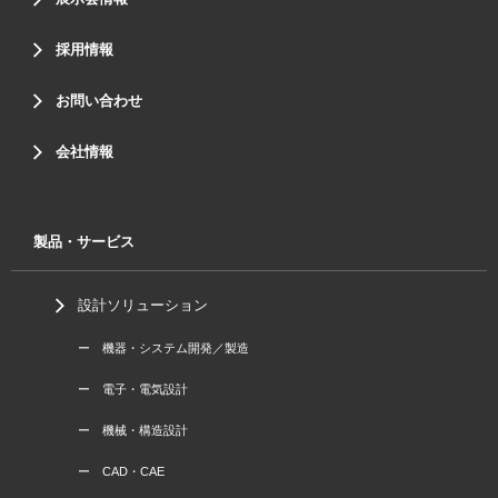
採用情報
お問い合わせ
会社情報
製品・サービス
設計ソリューション
ー 機器・システム開発／製造
ー 電子・電気設計
ー 機械・構造設計
ー CAD・CAE