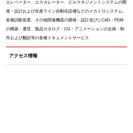
エレベーター、エスカレーター、ビルマネジメントシステムの開
発・設計および生産ライン自動化設備などのメカトロシステム、
各種試験装置、その他関連機器の開発・設計並びにCAD・PDM
の構築・運営、製品カタログ・CG・アニメーションの企画・制
作および翻訳等の各種ドキュメントサービス
アクセス情報