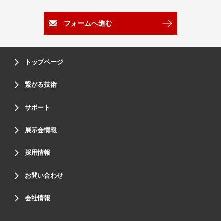
フォームへ進む
トップページ
繋がる技術
サポート
展示会情報
採用情報
お問い合わせ
会社情報