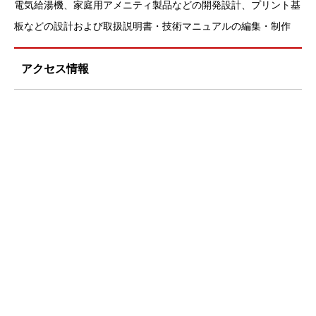
電気給湯機、家庭用アメニティ製品などの開発設計、プリント基
板などの設計および取扱説明書・技術マニュアルの編集・制作
アクセス情報