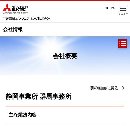
このページの本文へ
JP
EN
メニュー
会社情報
会社概要
前の画面に戻る
静岡事業所 群馬事務所
主な業務内容